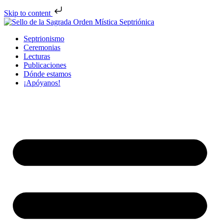
Skip to content
Septrionismo
Ceremonias
Lecturas
Publicaciones
Dónde estamos
¡Apóyanos!