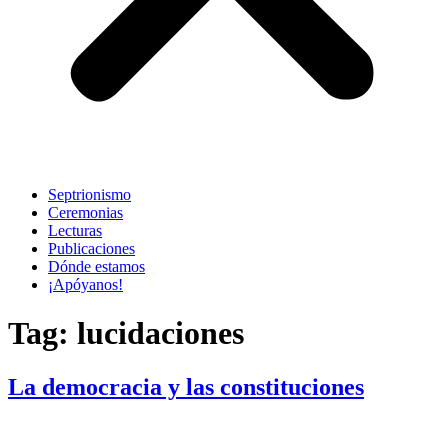
Septrionismo
Ceremonias
Lecturas
Publicaciones
Dónde estamos
¡Apóyanos!
Tag:
lucidaciones
La democracia y las constituciones