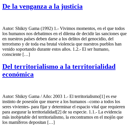
De la venganza a la justicia
Autor: Shikry Gama (1992) 1.- Vivimos momentos, en el que todos
los humanos nos debatimos en el dilema de decidir las sanciones que
en nuestros países deben darse a los delitos del genocidio, del
terrorismo y de toda esa brutal violencia que nuestros pueblos han
venido soportando durante estos años. 1.2.- El ser humano,
consciente […]
Del territorialismo a la territorialidad
económica
Autor: Shikry Gama / Año: 2003 1.- El territorialismo[1] es ese
instinto de posesión que mueve a los humanos –como a todos los
seres vivientes- para fijar y determinar el espacio vital que requieren
para asegurar la territorialidad[2] de su especie. 1.1.- La evidencia
más inobjetable del territorialismo, la encontramos en el mojón que
los mamíferos depositan […]