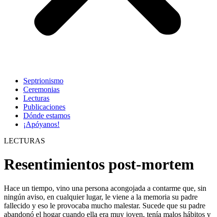
Septrionismo
Ceremonias
Lecturas
Publicaciones
Dónde estamos
¡Apóyanos!
LECTURAS
Resentimientos post-mortem
Hace un tiempo, vino una persona acongojada a contarme que, sin
ningún aviso, en cualquier lugar, le viene a la memoria su padre
fallecido y eso le provocaba mucho malestar. Sucede que su padre
abandonó el hogar cuando ella era muy joven, tenía malos hábitos y