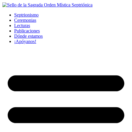
Septrionismo
Ceremonias
Lecturas
Publicaciones
Dónde estamos
¡Apóyanos!