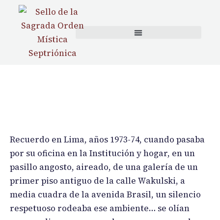
content
Recuerdo en Lima, años 1973-74, cuando pasaba
por su oficina en la Institución y hogar, en un
pasillo angosto, aireado, de una galería de un
primer piso antiguo de la calle Wakulski, a
media cuadra de la avenida Brasil, un silencio
respetuoso rodeaba ese ambiente… se olían