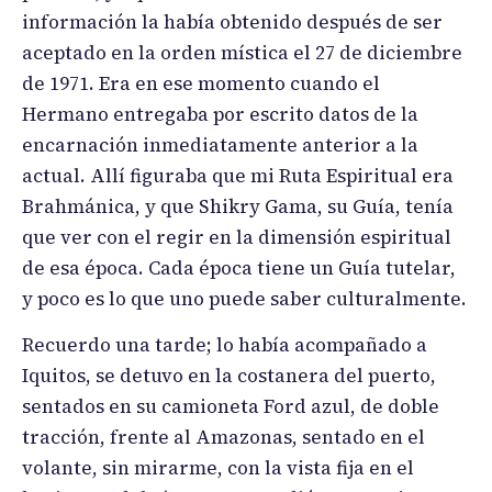
información la había obtenido después de ser
aceptado en la orden mística el 27 de diciembre
de 1971. Era en ese momento cuando el
Hermano entregaba por escrito datos de la
encarnación inmediatamente anterior a la
actual. Allí figuraba que mi Ruta Espiritual era
Brahmánica, y que Shikry Gama, su Guía, tenía
que ver con el regir en la dimensión espiritual
de esa época. Cada época tiene un Guía tutelar,
y poco es lo que uno puede saber culturalmente.
Recuerdo una tarde; lo había acompañado a
Iquitos, se detuvo en la costanera del puerto,
sentados en su camioneta Ford azul, de doble
tracción, frente al Amazonas, sentado en el
volante, sin mirarme, con la vista fija en el