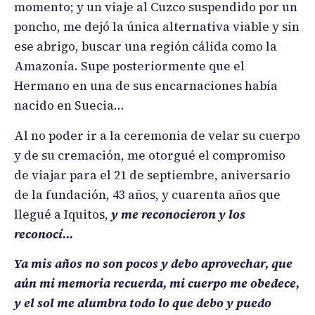
momento; y un viaje al Cuzco suspendido por un
poncho, me dejó la única alternativa viable y sin
ese abrigo, buscar una región cálida como la
Amazonía. Supe posteriormente que el
Hermano en una de sus encarnaciones había
nacido en Suecia…
Al no poder ir a la ceremonia de velar su cuerpo
y de su cremación, me otorgué el compromiso
de viajar para el 21 de septiembre, aniversario
de la fundación, 43 años, y cuarenta años que
llegué a Iquitos,
y me reconocieron y los
reconocí…
Ya mis años no son pocos y debo aprovechar, que
aún mi memoria recuerda, mi cuerpo me obedece,
y el sol me alumbra todo lo que debo y puedo