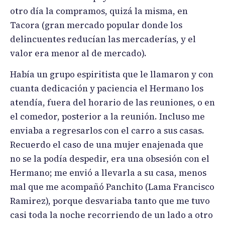
otro día la compramos, quizá la misma, en
Tacora (gran mercado popular donde los
delincuentes reducían las mercaderías, y el
valor era menor al de mercado).
Había un grupo espiritista que le llamaron y con
cuanta dedicación y paciencia el Hermano los
atendía, fuera del horario de las reuniones, o en
el comedor, posterior a la reunión. Incluso me
enviaba a regresarlos con el carro a sus casas.
Recuerdo el caso de una mujer enajenada que
no se la podía despedir, era una obsesión con el
Hermano; me envió a llevarla a su casa, menos
mal que me acompañó Panchito (Lama Francisco
Ramirez), porque desvariaba tanto que me tuvo
casi toda la noche recorriendo de un lado a otro