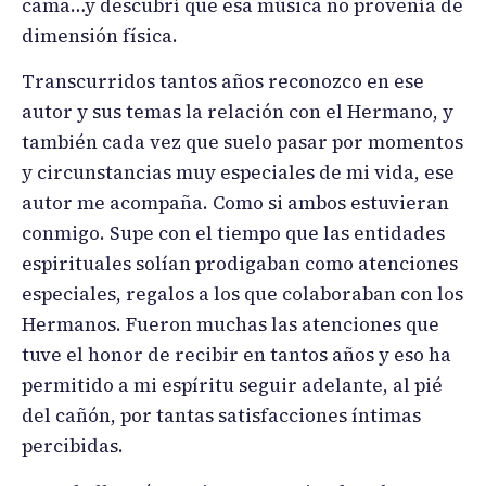
cama…y descubrí que esa música no provenía de
dimensión física.
Transcurridos tantos años reconozco en ese
autor y sus temas la relación con el Hermano, y
también cada vez que suelo pasar por momentos
y circunstancias muy especiales de mi vida, ese
autor me acompaña. Como si ambos estuvieran
conmigo. Supe con el tiempo que las entidades
espirituales solían prodigaban como atenciones
especiales, regalos a los que colaboraban con los
Hermanos. Fueron muchas las atenciones que
tuve el honor de recibir en tantos años y eso ha
permitido a mi espíritu seguir adelante, al pié
del cañón, por tantas satisfacciones íntimas
percibidas.