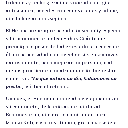
balcones y techos; era una vivienda antigua
antisísmica, paredes con cañas atadas y adobe,
que lo hacían más segura.
El Hermano siempre ha sido un ser muy especial
y humanamente inalcanzable. Cuánto me
preocupa, a pesar de haber estado tan cerca de
él, no haber sabido aprovechar sus enseñanzas
exitosamente, para mejorar mi persona, o al
menos producir en mi alrededor un bienestar
colectivo.
“Lo que natura no dio, Salamanca no
presta
”, así dice el refrán…
Una vez, el Hermano manejaba y viajábamos en
su camioneta, de la ciudad de Iquitos al
Brahmasterio, que era la comunidad Inca
Manko Kali, casa, institución, granja y escuela