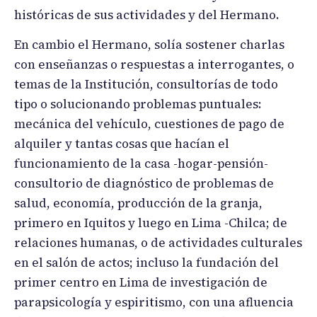
históricas de sus actividades y del Hermano.
En cambio el Hermano, solía sostener charlas
con enseñanzas o respuestas a interrogantes, o
temas de la Institución, consultorías de todo
tipo o solucionando problemas puntuales:
mecánica del vehículo, cuestiones de pago de
alquiler y tantas cosas que hacían el
funcionamiento de la casa -hogar-pensión-
consultorio de diagnóstico de problemas de
salud, economía, producción de la granja,
primero en Iquitos y luego en Lima -Chilca; de
relaciones humanas, o de actividades culturales
en el salón de actos; incluso la fundación del
primer centro en Lima de investigación de
parapsicología y espiritismo, con una afluencia