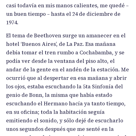
casi todavía en mis manos calientes, me quedé –
un buen tiempo – hasta el 24 de diciembre de
1974.
El tema de Beethoven surge un amanecer en el
hotel ‘Buenos Aires’, de La Paz. Esa mañana
debía tomar el tren rumbo a Cochabamba, y se
podía ver desde la ventana del piso alto, el
andar de la gente en el andén de la estación. Me
ocurrió que al despertar en esa mañana y abrir
los ojos, estaba escuchando la 5ta Sinfonía del
genio de Bonn, la misma que había estado
escuchando el Hermano hacía ya tanto tiempo,
en su oficina; toda la habitación seguía
emitiendo el sonido, y sólo dejé de escucharlo
unos segundos después que me senté en la