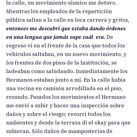
la calle, un movimiento sísmico me detuvo.
Mientras los empleados de la repartición
pública salían a la calle en loca carrera y gritos,
entonces me descubrí que estaba dando órdenes
en una lengua que jamás supe cuál
era.
De
regreso ví en el frente de la casa que todos los
vehículos saltaban, en un nuevo movimiento, y
los frentes de dos pisos de la Institución, se
ladeaban como saludando. Inmediatamente los
Hermanos estaban junto a mí. En la calle había
una vecina en camisón arrodillada en el piso,
rezando. Pasados los movimientos el Hermano
me envió a subir y hacer una inspección sobre
daños y sobre el riesgo; recorrí todos los
ambientes y desde la terraza dí el okay para que
subieran. Sólo daños de mamposterías de