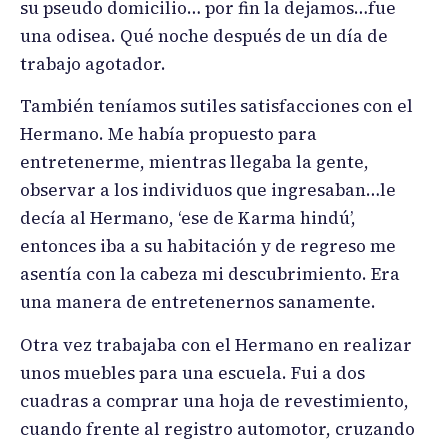
su pseudo domicilio… por fin la dejamos…fue
una odisea. Qué noche después de un día de
trabajo agotador.
También teníamos sutiles satisfacciones con el
Hermano. Me había propuesto para
entretenerme, mientras llegaba la gente,
observar a los individuos que ingresaban…le
decía al Hermano, ‘ese de Karma hindú’,
entonces iba a su habitación y de regreso me
asentía con la cabeza mi descubrimiento. Era
una manera de entretenernos sanamente.
Otra vez trabajaba con el Hermano en realizar
unos muebles para una escuela. Fui a dos
cuadras a comprar una hoja de revestimiento,
cuando frente al registro automotor, cruzando