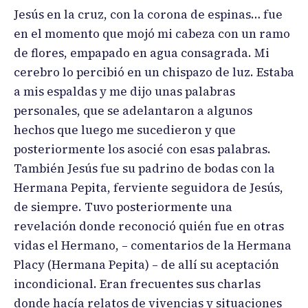
Jesús en la cruz, con la corona de espinas… fue
en el momento que mojó mi cabeza con un ramo
de flores, empapado en agua consagrada. Mi
cerebro lo percibió en un chispazo de luz. Estaba
a mis espaldas y me dijo unas palabras
personales, que se adelantaron a algunos
hechos que luego me sucedieron y que
posteriormente los asocié con esas palabras.
También Jesús fue su padrino de bodas con la
Hermana Pepita, ferviente seguidora de Jesús,
de siempre. Tuvo posteriormente una
revelación donde reconoció quién fue en otras
vidas el Hermano, – comentarios de la Hermana
Placy (Hermana Pepita) – de allí su aceptación
incondicional. Eran frecuentes sus charlas
donde hacía relatos de vivencias y situaciones