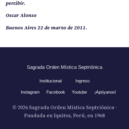
percibir.
Oscar Alonso
Buenos Aires 22 de marzo de 2011.
Sagrada Orden Mística Septriónica
Institucional
Ingreso
Instagram
Facebook
Youtube
¡Apóyanos!
© 2026 Sagrada Orden Mística Septriónica ·
Fundada en Iquitos, Perú, en 1968