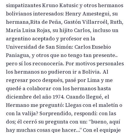
simpatizantes Kruno Katusic y otros hermanos
bolivianos interesados: Henry Amestegui, su
hermana,Rita de Peña, Gastón Villarroél, Ruth,
María Luisa Rojas, su hijito Carlos, incluso un
argentino aceptado y profesor en la
Universidad de San Simón: Carlos Eusebio
Paniagua, y otros que no tengo tan presente..
pero sí los reconocería. Por motivos personales
los hermanos no pudieron ir a Bolivia. Al
regresar poco después, pasé por Lima y me
quedé a colaborar con los hermanos hasta
diciembre del año 1974. Cuando llegué, el
Hermano me preguntó: Llegas con el maletín o
con la valija? Sorprendido, respondí: con las
dos; él cerró su pregunta con un: “bueno, aquí
hay muchas cosas que hacer…” Con el equipaje