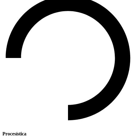
Procesística