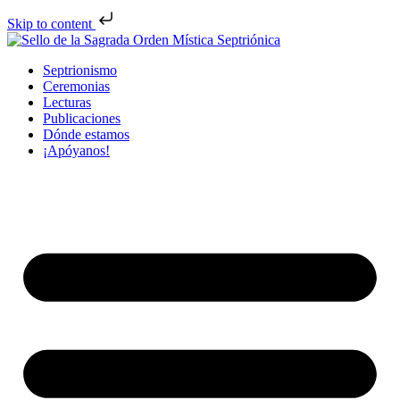
Skip to content
Septrionismo
Ceremonias
Lecturas
Publicaciones
Dónde estamos
¡Apóyanos!