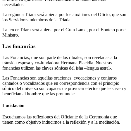
necesitados.
La segunda Triara será abierta por los auxiliares del Oficio, que son
los Servidores miembros de la Triada.
La tercer Triara será abierta por el Gran Lama, por el Eonte o por el
Ministro.
Las fonancias
Las Fonancias, que son parte de los rituales, son reveladas a la
tránsida esposa y co-fundadora Hermana Placidia. Nuestras
fonancias utilizan las claves sónicas del isha –lengua astral-.
Las Fonancias son aquellas oraciones, evocaciones y conjuros
cantados o vocalizados que en correspondencia con el principio
sónico del universo son capaces de provocar efectos que le sirven y
benefician al hombre que las pronuncie.
Lucidación
Escuchamos las reflexiones del Oficiante de la Ceremonia que
tienen como objetivo inducirnos a la reflexión y a la meditación.