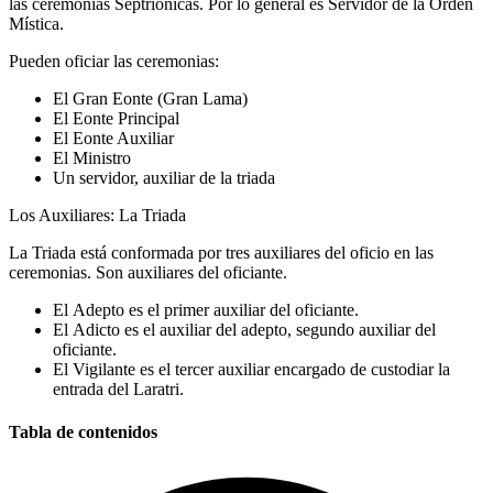
las ceremonias Septriónicas. Por lo general es Servidor de la Orden
Mística.
Pueden oficiar las ceremonias:
El Gran Eonte (Gran Lama)
El Eonte Principal
El Eonte Auxiliar
El Ministro
Un servidor, auxiliar de la triada
Los Auxiliares: La Triada
La Triada está conformada por tres auxiliares del oficio en las
ceremonias. Son auxiliares del oficiante.
El Adepto es el primer auxiliar del oficiante.
El Adicto es el auxiliar del adepto, segundo auxiliar del
oficiante.
El Vigilante es el tercer auxiliar encargado de custodiar la
entrada del Laratri.
Tabla de contenidos