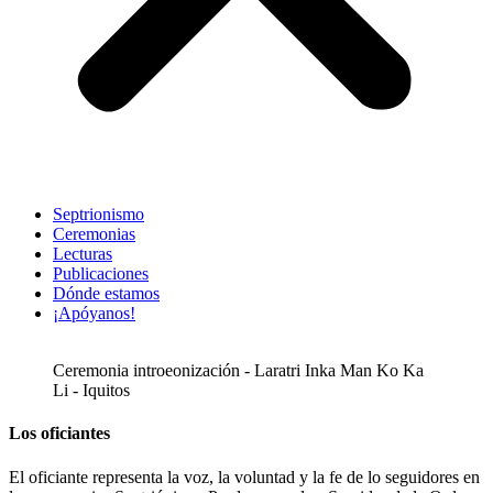
Septrionismo
Ceremonias
Lecturas
Publicaciones
Dónde estamos
¡Apóyanos!
Ceremonia introeonización - Laratri Inka Man Ko Ka
Li - Iquitos
Los oficiantes
El oficiante representa la voz, la voluntad y la fe de lo seguidores en