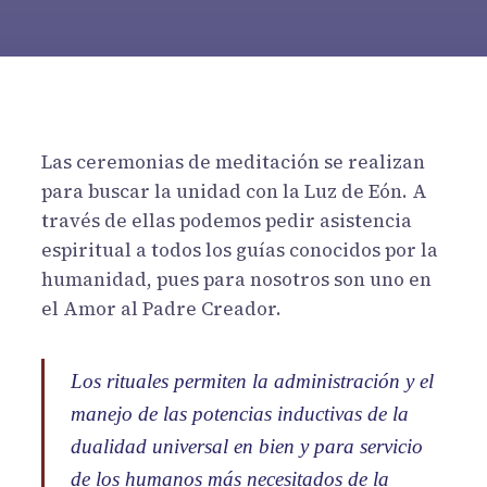
Las ceremonias de meditación se realizan
para buscar la unidad con la Luz de Eón. A
través de ellas podemos pedir asistencia
espiritual a todos los guías conocidos por la
humanidad, pues para nosotros son uno en
el Amor al Padre Creador.
Los rituales permiten la administración y el
manejo de las potencias inductivas de la
dualidad universal en bien y para servicio
de los humanos más necesitados de la