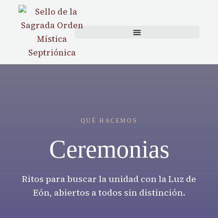
content
QUÉ HACEMOS
Ceremonias
Ritos para buscar la unidad con la Luz de
Eón, abiertos a todos sin distinción.