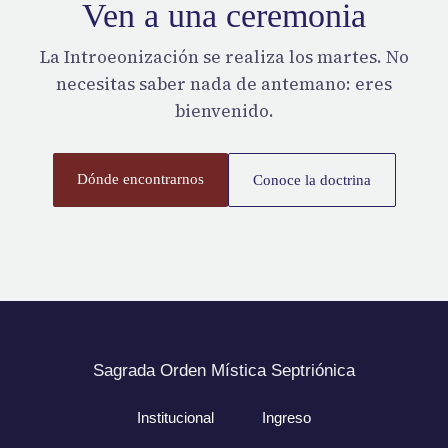
Ven a una ceremonia
La Introeonización se realiza los martes. No
necesitas saber nada de antemano: eres
bienvenido.
Dónde encontrarnos
Conoce la doctrina
Sagrada Orden Mística Septriónica
Institucional
Ingreso