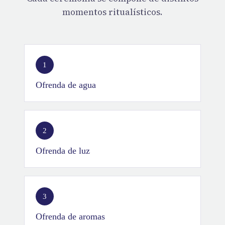
momentos ritualísticos.
1
Ofrenda de agua
2
Ofrenda de luz
3
Ofrenda de aromas