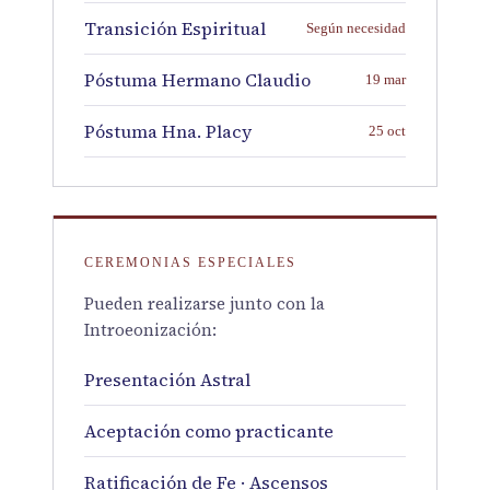
Transición Espiritual
Según necesidad
Póstuma Hermano Claudio
19 mar
Póstuma Hna. Placy
25 oct
CEREMONIAS ESPECIALES
Pueden realizarse junto con la
Introeonización:
Presentación Astral
Aceptación como practicante
Ratificación de Fe · Ascensos