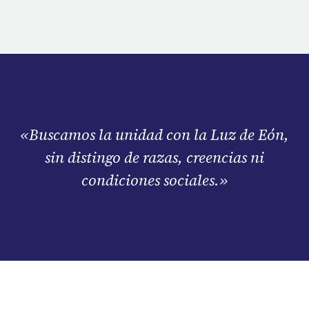
«Buscamos la unidad con la Luz de Eón,
sin distingo de razas, creencias ni
condiciones sociales.»