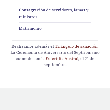
Consagración de servidores, lamas y
ministros
Matrimonio
Realizamos además el
Triángulo de sanación
.
La Ceremonia de Aniversario del Septrionismo
coincide con la
Eofertilia Austral
, el 21 de
septiembre.