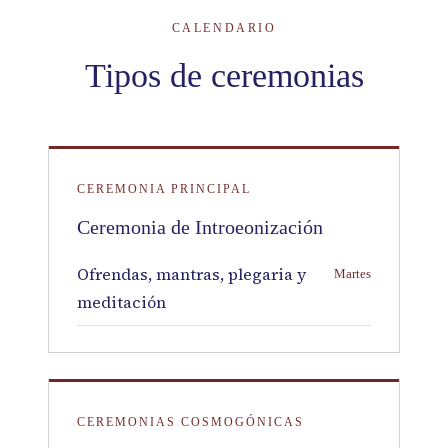
CALENDARIO
Tipos de ceremonias
CEREMONIA PRINCIPAL
Ceremonia de Introeonización
Ofrendas, mantras, plegaria y
Martes
meditación
CEREMONIAS COSMOGÓNICAS