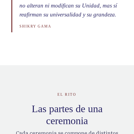
no alteran ni modifican su Unidad, mas sí
reafirman su universalidad y su grandeza.
SHIKRY GAMA
EL RITO
Las partes de una
ceremonia
Cada ceremonia se compone de distintos