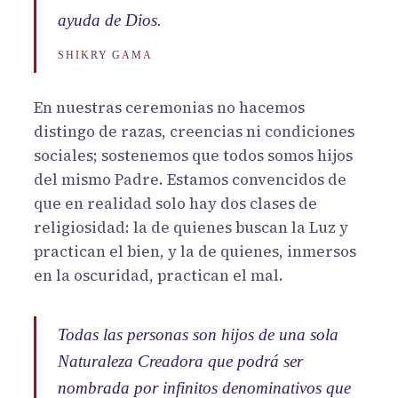
ayuda de Dios.
SHIKRY GAMA
En nuestras ceremonias no hacemos
distingo de razas, creencias ni condiciones
sociales; sostenemos que todos somos hijos
del mismo Padre. Estamos convencidos de
que en realidad solo hay dos clases de
religiosidad: la de quienes buscan la Luz y
practican el bien, y la de quienes, inmersos
en la oscuridad, practican el mal.
Todas las personas son hijos de una sola
Naturaleza Creadora que podrá ser
nombrada por infinitos denominativos que