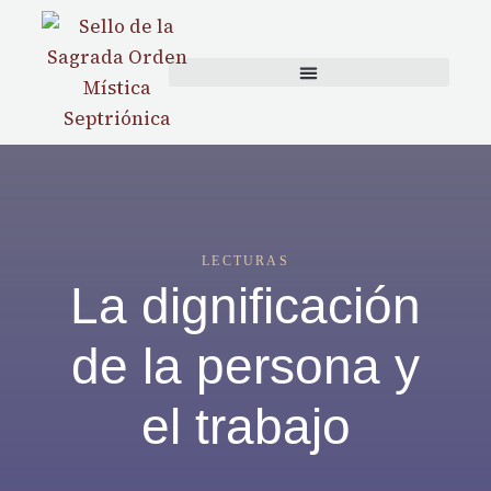
LECTURAS
La dignificación
de la persona y
el trabajo