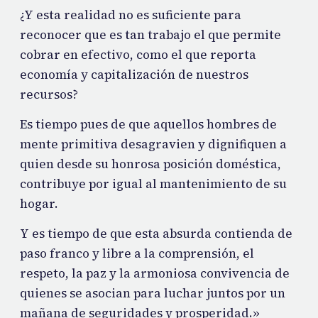
¿Y esta realidad no es suficiente para
reconocer que es tan trabajo el que permite
cobrar en efectivo, como el que reporta
economía y capitalización de nuestros
recursos?
Es tiempo pues de que aquellos hombres de
mente primitiva desagravien y dignifiquen a
quien desde su honrosa posición doméstica,
contribuye por igual al mantenimiento de su
hogar.
Y es tiempo de que esta absurda contienda de
paso franco y libre a la comprensión, el
respeto, la paz y la armoniosa convivencia de
quienes se asocian para luchar juntos por un
mañana de seguridades y prosperidad.»