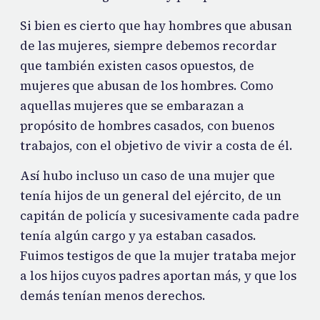
Si bien es cierto que hay hombres que abusan
de las mujeres, siempre debemos recordar
que también existen casos opuestos, de
mujeres que abusan de los hombres. Como
aquellas mujeres que se embarazan a
propósito de hombres casados, con buenos
trabajos, con el objetivo de vivir a costa de él.
Así hubo incluso un caso de una mujer que
tenía hijos de un general del ejército, de un
capitán de policía y sucesivamente cada padre
tenía algún cargo y ya estaban casados.
Fuimos testigos de que la mujer trataba mejor
a los hijos cuyos padres aportan más, y que los
demás tenían menos derechos.