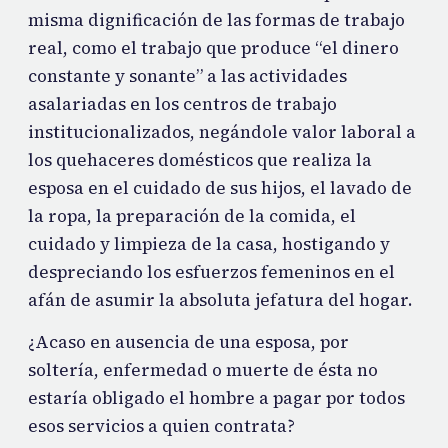
misma dignificación de las formas de trabajo
real, como el trabajo que produce “el dinero
constante y sonante” a las actividades
asalariadas en los centros de trabajo
institucionalizados, negándole valor laboral a
los quehaceres domésticos que realiza la
esposa en el cuidado de sus hijos, el lavado de
la ropa, la preparación de la comida, el
cuidado y limpieza de la casa, hostigando y
despreciando los esfuerzos femeninos en el
afán de asumir la absoluta jefatura del hogar.
¿Acaso en ausencia de una esposa, por
soltería, enfermedad o muerte de ésta no
estaría obligado el hombre a pagar por todos
esos servicios a quien contrata?