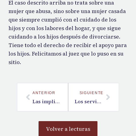
El caso descrito arriba no trata sobre una
mujer que abusa, sino sobre una mujer casada
que siempre cumplió con el cuidado de los
hijos y con los labores del hogar, y que sigue
cuidando a los hijos después de divorciarse.
Tiene todo el derecho de recibir el apoyo para
los hijos. Felicitamos al juez que lo puso en su
sitio.
ANTERIOR
SIGUIENTE
Las implicancias de la práctica de la filialidad
Los servidores públicos
Volver a lecturas