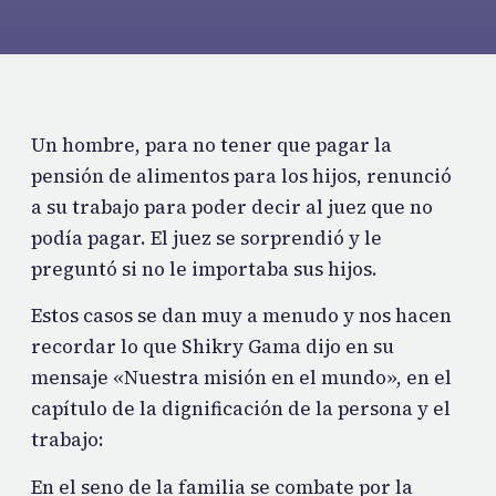
Un hombre, para no tener que pagar la
pensión de alimentos para los hijos, renunció
a su trabajo para poder decir al juez que no
podía pagar. El juez se sorprendió y le
preguntó si no le importaba sus hijos.
Estos casos se dan muy a menudo y nos hacen
recordar lo que Shikry Gama dijo en su
mensaje «Nuestra misión en el mundo», en el
capítulo de la dignificación de la persona y el
trabajo:
En el seno de la familia se combate por la