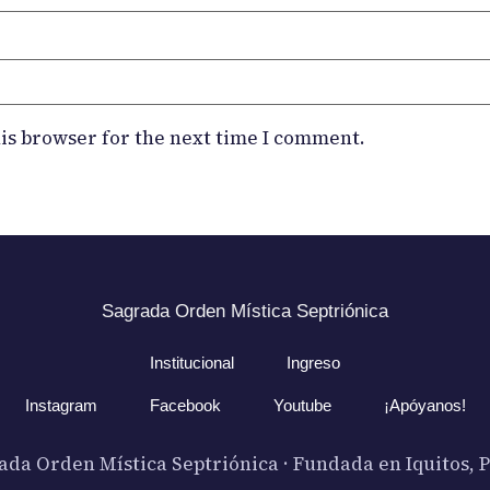
is browser for the next time I comment.
Sagrada Orden Mística Septriónica
Institucional
Ingreso
Instagram
Facebook
Youtube
¡Apóyanos!
ada Orden Mística Septriónica · Fundada en Iquitos, P