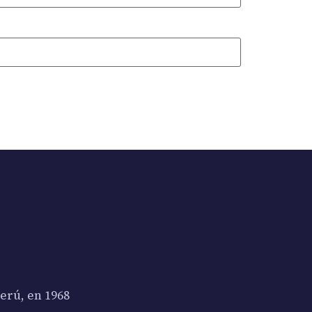
erú, en 1968