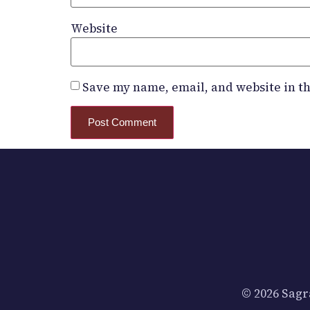
Website
Save my name, email, and website in th
© 2026 Sagr