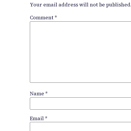
Your email address will not be published
Comment
*
Name
*
Email
*