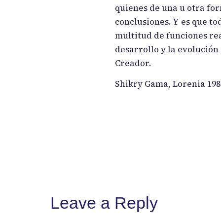
quienes de una u otra for
conclusiones. Y es que to
multitud de funciones re
desarrollo y la evolución
Creador.
Shikry Gama, Lorenia 198
Leave a Reply