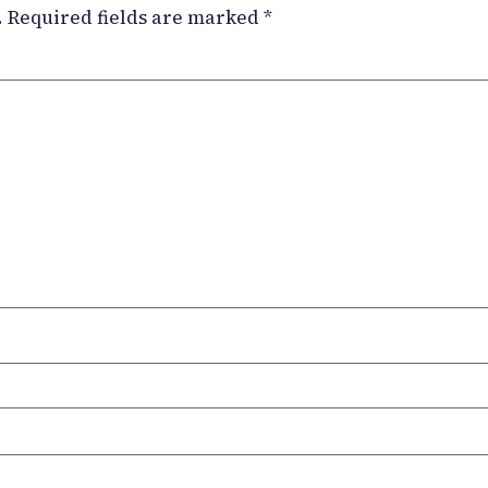
.
Required fields are marked
*