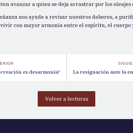
ten avanzar a quien se deja arrastrar por los oleajes 
eñanza nos ayude a revisar nuestros deberes, a purif
 vivir con mayor armonía entre el espíritu, el cuerpo 
ERIOR
SIGUI
 creación es desarmonía?
Volver a lecturas