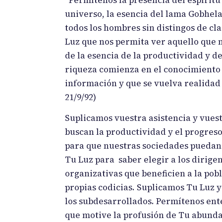
universo, la esencia del lama Gobhela
todos los hombres sin distingos de cl
Luz que nos permita ver aquello que n
de la esencia de la productividad y 
riqueza comienza en el conocimiento c
información y que se vuelva realidad 
21/9/92)
Suplicamos vuestra asistencia y vuestr
buscan la productividad y el progreso
para que nuestras sociedades puedan 
Tu Luz para saber elegir a los dirige
organizativas que beneficien a la pobl
propias codicias. Suplicamos Tu Luz y
los subdesarrollados. Permítenos ent
que motive la profusión de Tu abundac