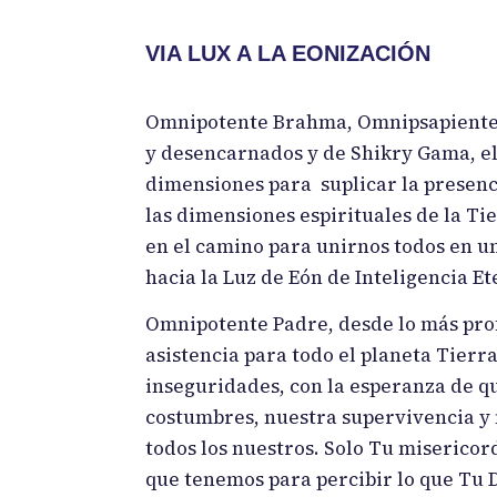
VIA LUX A LA EONIZACIÓN
Omnipotente Brahma, Omnipsapiente H
y desencarnados y de Shikry Gama, el
dimensiones para suplicar la presenc
las dimensiones espirituales de la Ti
en el camino para unirnos todos en u
hacia la Luz de Eón de Inteligencia Et
Omnipotente Padre, desde lo más prof
asistencia para todo el planeta Tie
inseguridades, con la esperanza de 
costumbres, nuestra supervivencia y 
todos los nuestros. Solo Tu misericor
que tenemos para percibir lo que Tu D