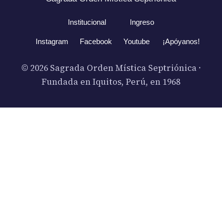
Institucional
Ingreso
Instagram
Facebook
Youtube
¡Apóyanos!
© 2026 Sagrada Orden Mística Septriónica ·
Fundada en Iquitos, Perú, en 1968