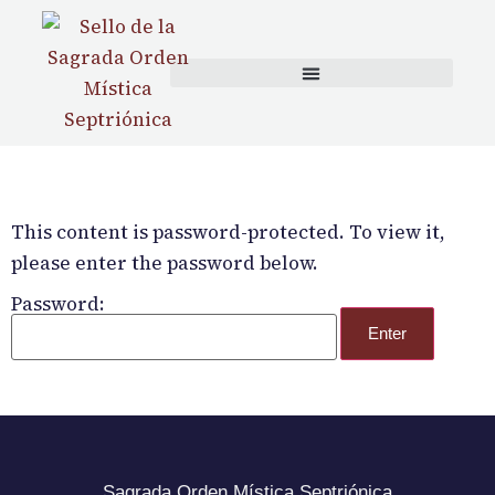
content
This content is password-protected. To view it,
please enter the password below.
Password:
Sagrada Orden Mística Septriónica