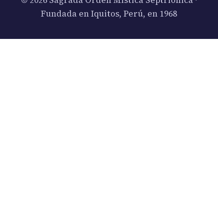
Fundada en Iquitos, Perú, en 1968