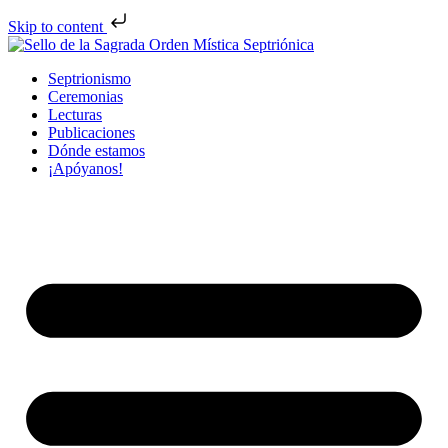
Skip to content
Septrionismo
Ceremonias
Lecturas
Publicaciones
Dónde estamos
¡Apóyanos!