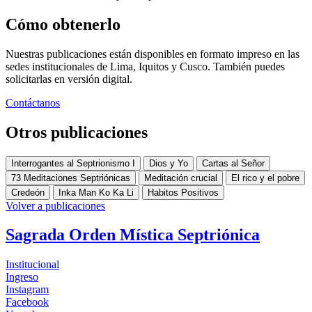
Cómo obtenerlo
Nuestras publicaciones están disponibles en formato impreso en las
sedes institucionales de Lima, Iquitos y Cusco. También puedes
solicitarlas en versión digital.
Contáctanos
Otros publicaciones
Interrogantes al Septrionismo I
Dios y Yo
Cartas al Señor
73 Meditaciones Septriónicas
Meditación crucial
El rico y el pobre
Credeón
Inka Man Ko Ka Li
Habitos Positivos
Volver a publicaciones
Sagrada Orden Mística Septriónica
Institucional
Ingreso
Instagram
Facebook