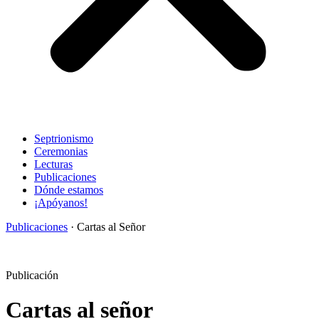
Septrionismo
Ceremonias
Lecturas
Publicaciones
Dónde estamos
¡Apóyanos!
Publicaciones
· Cartas al Señor
Publicación
Cartas al señor